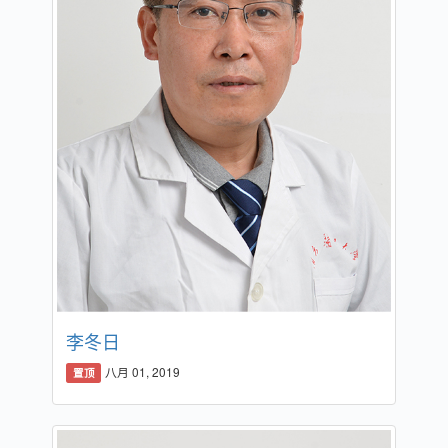
李冬日
八月 01, 2019
置顶