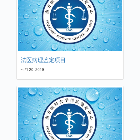
法医病理鉴定项目
七月 20, 2019