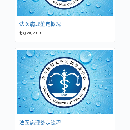
法医病理鉴定概况
七月 20, 2019
法医病理鉴定流程