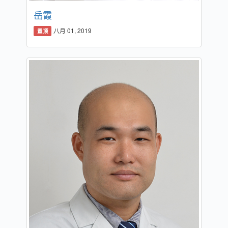
岳霞
八月 01, 2019
置顶