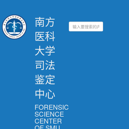
南方
医科
大学
司法
鉴定
中心
FORENSIC
SCIENCE
CENTER
OF SMU