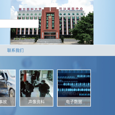
联系我们
声像资料
电子数据
事故