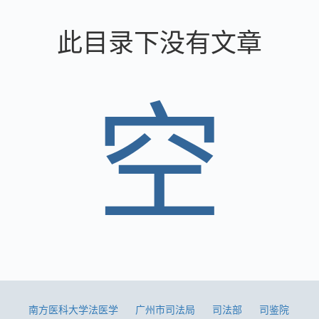
此目录下没有文章
空
南方医科大学法医学
广州市司法局
司法部
司鉴院