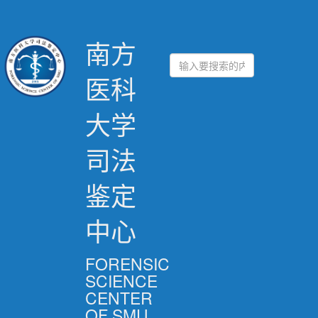
南方
医科
大学
司法
鉴定
中心
FORENSIC
SCIENCE
CENTER
OF SMU