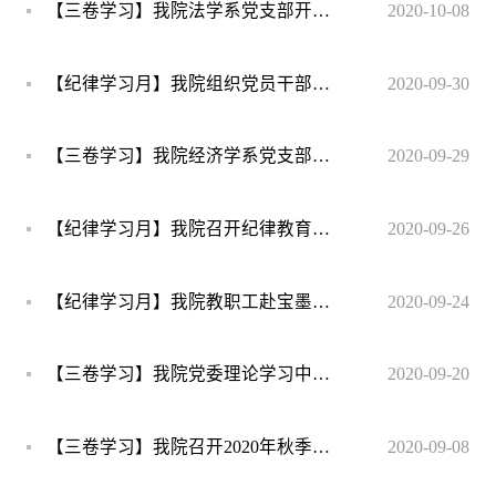
【三卷学习】我院法学系党支部开展学习《习近平谈治国理政》第三卷主题党日活动
2020-10-08
【纪律学习月】我院组织党员干部赴白云区法院旁听庭审
2020-09-30
【三卷学习】我院经济学系党支部开展学习《习近平谈治国理政》第三卷主题党日活动
2020-09-29
【纪律学习月】我院召开纪律教育学习会
2020-09-26
【纪律学习月】我院教职工赴宝墨园开展 纪律教育学习
2020-09-24
【三卷学习】我院党委理论学习中心组开展《习近平谈治国理政》第三卷集中学习研讨
2020-09-20
【三卷学习】我院召开2020年秋季学期全体教职工大会
2020-09-08