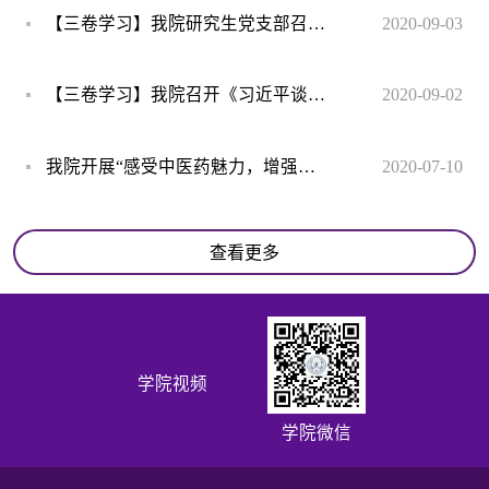
【三卷学习】我院研究生党支部召开《习近平谈治国理政》第三卷专题学习会
2020-09-03
【三卷学习】我院召开《习近平谈治国理政》第三卷专题学习会
2020-09-02
我院开展“感受中医药魅力，增强文化自信”主题党日活动
2020-07-10
查看更多
学院视频
学院微信