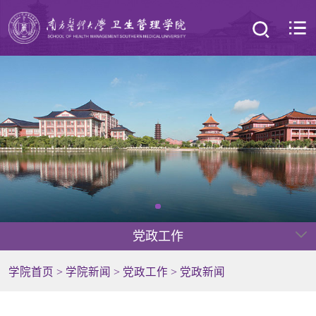
党政工作
学院首页
>
学院新闻
>
党政工作
>
党政新闻